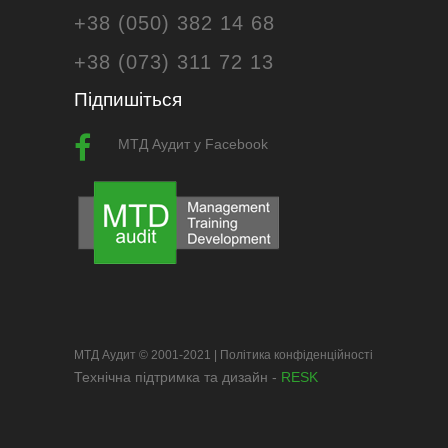
+38 (050) 382 14 68
+38 (073) 311 72 13
Підпишіться
МТД Аудит у Facebook
МТД Аудит © 2001-2021 |
Політика конфіденційності
Технічна підтримка та дизайн -
RESK