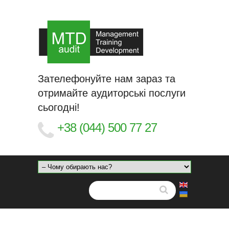
Зателефонуйте нам зараз та
отримайте аудиторські послуги
сьогодні!
+38 (044) 500 77 27