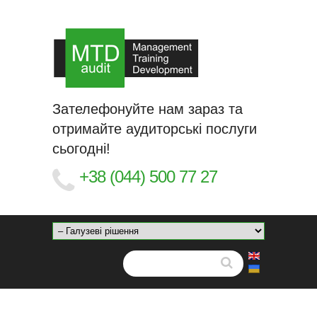
Зателефонуйте нам зараз та
отримайте аудиторські послуги
сьогодні!
+38 (044) 500 77 27