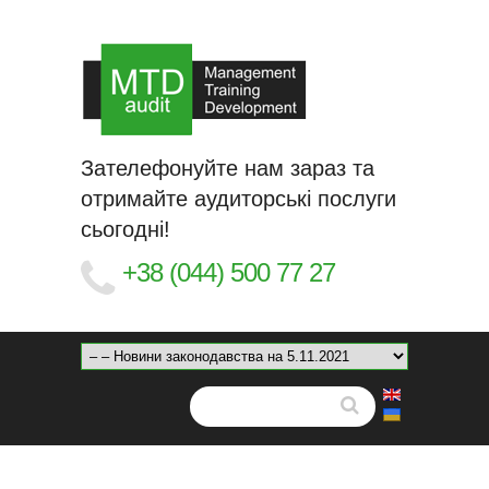
Зателефонуйте нам зараз та
отримайте аудиторські послуги
сьогодні!
+38 (044) 500 77 27