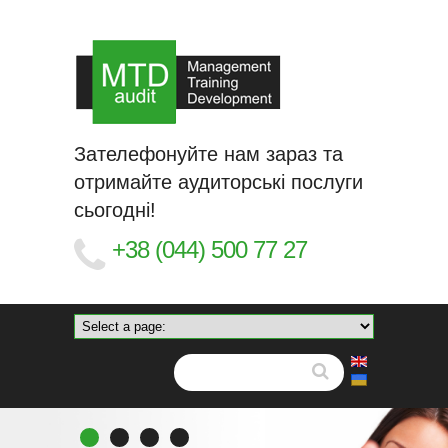
Зателефонуйте нам зараз та
отримайте аудиторські послуги
сьогодні!
+38 (044) 500 77 27