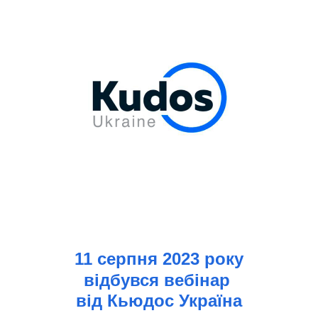
11 серпня 2023 року
відбувся вебінар
від Кьюдос Україна