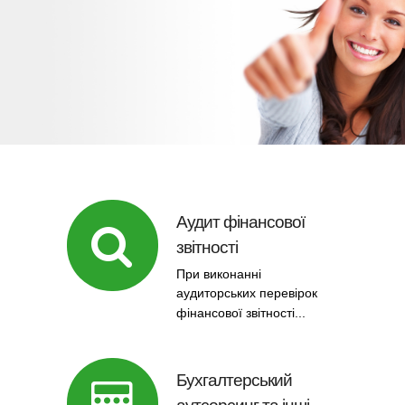
Аудит фінансової
звітності
При виконанні
аудиторських перевірок
фінансової звітності...
Бухгалтерський