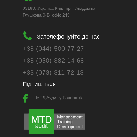
03188, Україна, Київ, пр-т Академіка
Глушкова 9-В, офіс 249
Зателефонуйте до нас
+38 (044) 500 77 27
+38 (050) 382 14 68
+38 (073) 311 72 13
Підпишіться
МТД Аудит у Facebook