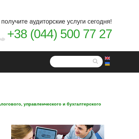
 получите аудиторские услуги сегодня!
+38 (044) 500 77 27
алогового, управленческого и бухгалтерского